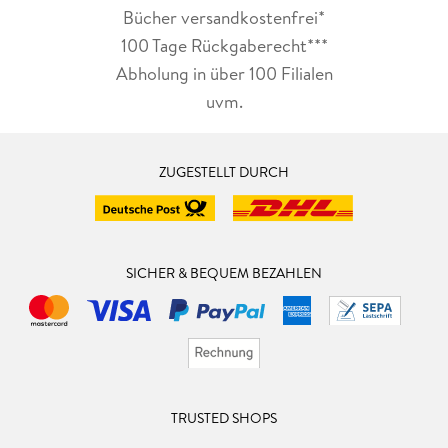
Bücher versandkostenfrei*
100 Tage Rückgaberecht***
Abholung in über 100 Filialen
uvm.
ZUGESTELLT DURCH
SICHER & BEQUEM BEZAHLEN
TRUSTED SHOPS