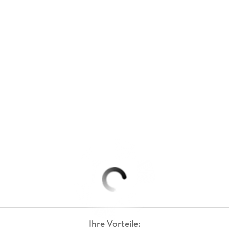
Ihre Vorteile: