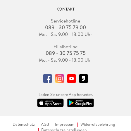
KONTAKT
Servicehotline
089 - 30 75 79 00
Mo. - Sa. 9.00 - 18.00 Uhr
Filialhotline
089 - 30 75 75 75
Mo. - Sa. 9.00 - 18.00 Uhr
Laden Sie unsere App herunter.
Datenschutz
AGB
Impressum
Widerrufsbelehrung
Datenschutzeinstellungen