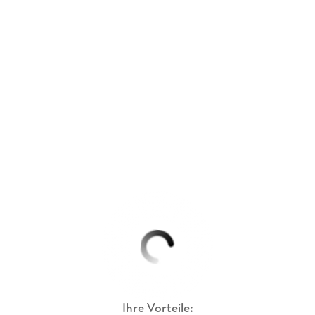
Ihre Vorteile: