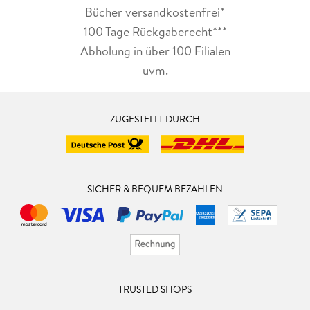
Bücher versandkostenfrei*
100 Tage Rückgaberecht***
Abholung in über 100 Filialen
uvm.
ZUGESTELLT DURCH
SICHER & BEQUEM BEZAHLEN
TRUSTED SHOPS