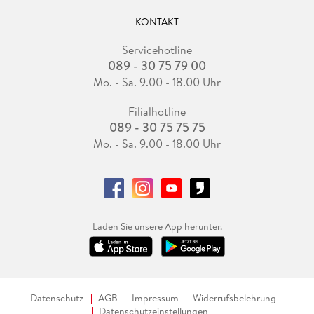
KONTAKT
Servicehotline
089 - 30 75 79 00
Mo. - Sa. 9.00 - 18.00 Uhr
Filialhotline
089 - 30 75 75 75
Mo. - Sa. 9.00 - 18.00 Uhr
Laden Sie unsere App herunter.
Datenschutz
AGB
Impressum
Widerrufsbelehrung
Datenschutzeinstellungen