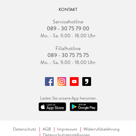
KONTAKT
Servicehotline
089 - 30 75 79 00
Mo. - Sa. 9.00 - 18.00 Uhr
Filialhotline
089 - 30 75 75 75
Mo. - Sa. 9.00 - 18.00 Uhr
Laden Sie unsere App herunter.
Datenschutz
AGB
Impressum
Widerrufsbelehrung
Datenschutzeinstellungen