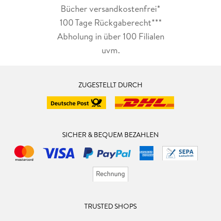
Bücher versandkostenfrei*
100 Tage Rückgaberecht***
Abholung in über 100 Filialen
uvm.
ZUGESTELLT DURCH
SICHER & BEQUEM BEZAHLEN
TRUSTED SHOPS