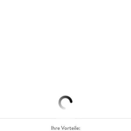
Ihre Vorteile: