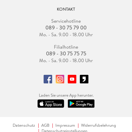
KONTAKT
Servicehotline
089 - 30 75 79 00
Mo. - Sa. 9.00 - 18.00 Uhr
Filialhotline
089 - 30 75 75 75
Mo. - Sa. 9.00 - 18.00 Uhr
Laden Sie unsere App herunter.
Datenschutz
AGB
Impressum
Widerrufsbelehrung
Datenschutzeinstellungen