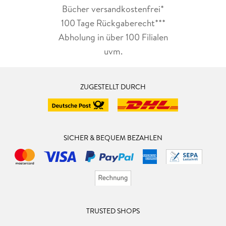
Bücher versandkostenfrei*
100 Tage Rückgaberecht***
Abholung in über 100 Filialen
uvm.
ZUGESTELLT DURCH
SICHER & BEQUEM BEZAHLEN
TRUSTED SHOPS