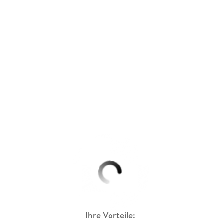
Ihre Vorteile: