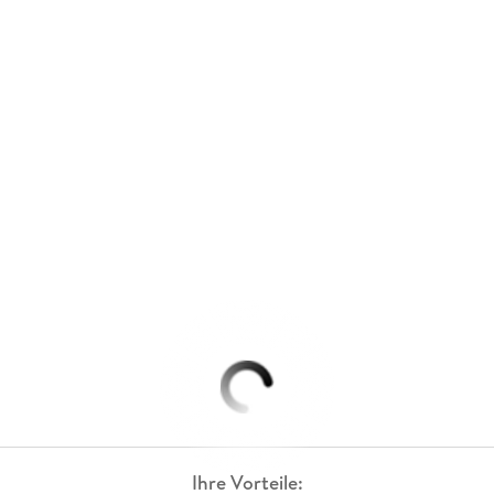
Ihre Vorteile: