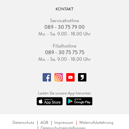
KONTAKT
Servicehotline
089 - 30 75 79 00
Mo. - Sa. 9.00 - 18.00 Uhr
Filialhotline
089 - 30 75 75 75
Mo. - Sa. 9.00 - 18.00 Uhr
Laden Sie unsere App herunter.
Datenschutz
AGB
Impressum
Widerrufsbelehrung
Datenschutzeinstellungen