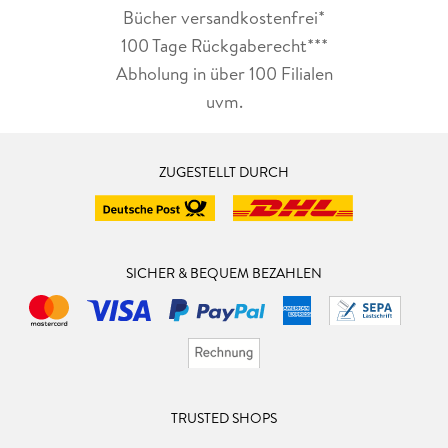
Bücher versandkostenfrei*
100 Tage Rückgaberecht***
Abholung in über 100 Filialen
uvm.
ZUGESTELLT DURCH
SICHER & BEQUEM BEZAHLEN
TRUSTED SHOPS