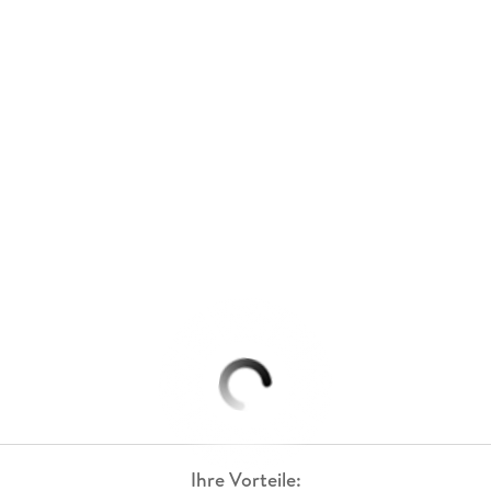
Ihre Vorteile: