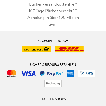
Bücher versandkostenfrei*
100 Tage Rückgaberecht***
Abholung in über 100 Filialen
uvm.
ZUGESTELLT DURCH
SICHER & BEQUEM BEZAHLEN
TRUSTED SHOPS