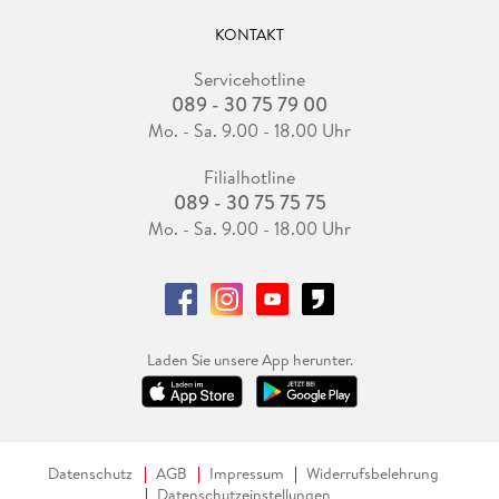
KONTAKT
Servicehotline
089 - 30 75 79 00
Mo. - Sa. 9.00 - 18.00 Uhr
Filialhotline
089 - 30 75 75 75
Mo. - Sa. 9.00 - 18.00 Uhr
Laden Sie unsere App herunter.
Datenschutz
AGB
Impressum
Widerrufsbelehrung
Datenschutzeinstellungen