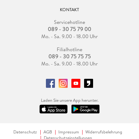
KONTAKT
Servicehotline
089 - 30 75 79 00
Mo. - Sa. 9.00 - 18.00 Uhr
Filialhotline
089 - 30 75 75 75
Mo. - Sa. 9.00 - 18.00 Uhr
Laden Sie unsere App herunter.
Datenschutz
AGB
Impressum
Widerrufsbelehrung
Datenschutzeinstellungen