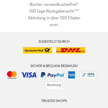
Bücher versandkostenfrei*
100 Tage Rückgaberecht***
Abholung in über 100 Filialen
uvm.
ZUGESTELLT DURCH
SICHER & BEQUEM BEZAHLEN
TRUSTED SHOPS