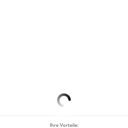
Ihre Vorteile: