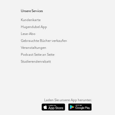
Unsere Services
Kundenkarte
Hugendubel App
Lese-Abo
Gebrauchte Bücher verkaufen
Veranstaltungen
Podcast Seite an Seite
Studierendenrabatt
Laden Sie unsere App herunter.