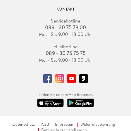
KONTAKT
Servicehotline
089 - 30 75 79 00
Mo. - Sa. 9.00 - 18.00 Uhr
Filialhotline
089 - 30 75 75 75
Mo. - Sa. 9.00 - 18.00 Uhr
Laden Sie unsere App herunter.
Datenschutz
AGB
Impressum
Widerrufsbelehrung
Datenschutzeinstellungen