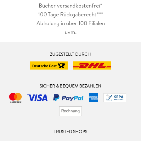
Bücher versandkostenfrei*
100 Tage Rückgaberecht***
Abholung in über 100 Filialen
uvm.
ZUGESTELLT DURCH
SICHER & BEQUEM BEZAHLEN
TRUSTED SHOPS