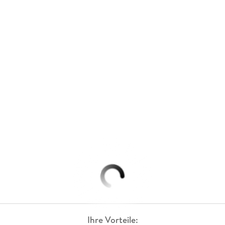
Ihre Vorteile: