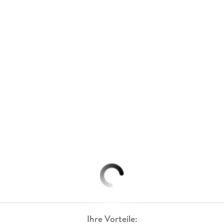
Ihre Vorteile: