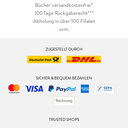
Bücher versandkostenfrei*
100 Tage Rückgaberecht***
Abholung in über 100 Filialen
uvm.
ZUGESTELLT DURCH
SICHER & BEQUEM BEZAHLEN
TRUSTED SHOPS