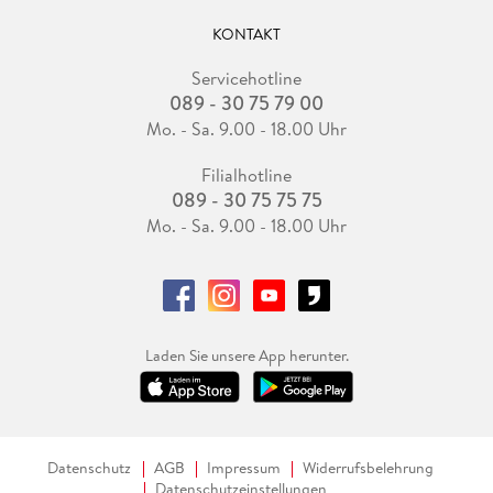
KONTAKT
Servicehotline
089 - 30 75 79 00
Mo. - Sa. 9.00 - 18.00 Uhr
Filialhotline
089 - 30 75 75 75
Mo. - Sa. 9.00 - 18.00 Uhr
Laden Sie unsere App herunter.
Datenschutz
AGB
Impressum
Widerrufsbelehrung
Datenschutzeinstellungen