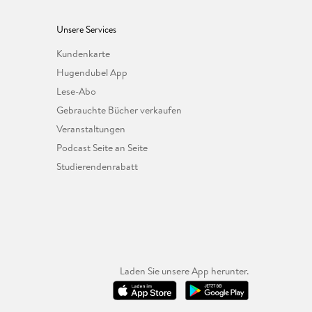
Unsere Services
Kundenkarte
Hugendubel App
Lese-Abo
Gebrauchte Bücher verkaufen
Veranstaltungen
Podcast Seite an Seite
Studierendenrabatt
Laden Sie unsere App herunter.