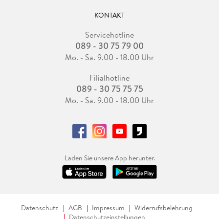
KONTAKT
Servicehotline
089 - 30 75 79 00
Mo. - Sa. 9.00 - 18.00 Uhr
Filialhotline
089 - 30 75 75 75
Mo. - Sa. 9.00 - 18.00 Uhr
Laden Sie unsere App herunter.
Datenschutz
AGB
Impressum
Widerrufsbelehrung
Datenschutzeinstellungen