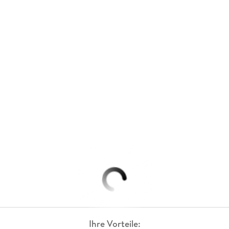
Ihre Vorteile: