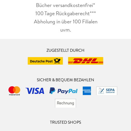
Bücher versandkostenfrei*
100 Tage Rückgaberecht***
Abholung in über 100 Filialen
uvm.
ZUGESTELLT DURCH
SICHER & BEQUEM BEZAHLEN
TRUSTED SHOPS