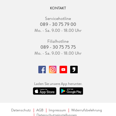
KONTAKT
Servicehotline
089 - 30 75 79 00
Mo. - Sa. 9.00 - 18.00 Uhr
Filialhotline
089 - 30 75 75 75
Mo. - Sa. 9.00 - 18.00 Uhr
Laden Sie unsere App herunter.
Datenschutz
AGB
Impressum
Widerrufsbelehrung
Datenschutzeinstellungen