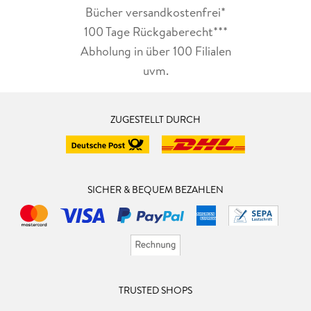
Bücher versandkostenfrei*
100 Tage Rückgaberecht***
Abholung in über 100 Filialen
uvm.
ZUGESTELLT DURCH
SICHER & BEQUEM BEZAHLEN
TRUSTED SHOPS