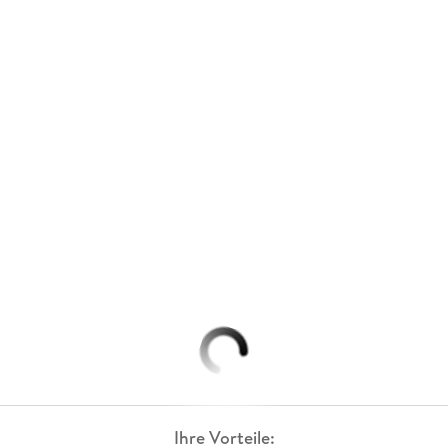
Ihre Vorteile: