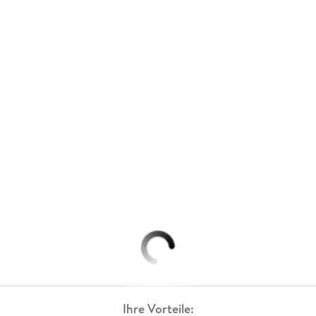
Ihre Vorteile: