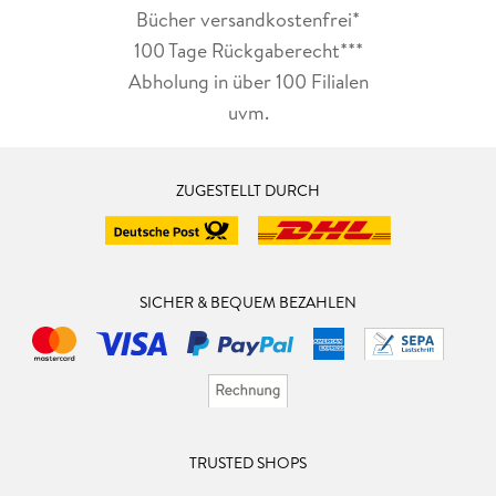
Bücher versandkostenfrei*
100 Tage Rückgaberecht***
Abholung in über 100 Filialen
uvm.
ZUGESTELLT DURCH
SICHER & BEQUEM BEZAHLEN
TRUSTED SHOPS