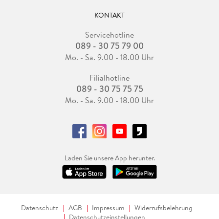
KONTAKT
Servicehotline
089 - 30 75 79 00
Mo. - Sa. 9.00 - 18.00 Uhr
Filialhotline
089 - 30 75 75 75
Mo. - Sa. 9.00 - 18.00 Uhr
Laden Sie unsere App herunter.
Datenschutz
AGB
Impressum
Widerrufsbelehrung
Datenschutzeinstellungen