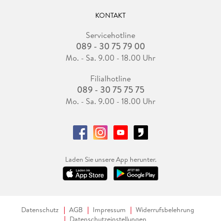
KONTAKT
Servicehotline
089 - 30 75 79 00
Mo. - Sa. 9.00 - 18.00 Uhr
Filialhotline
089 - 30 75 75 75
Mo. - Sa. 9.00 - 18.00 Uhr
Laden Sie unsere App herunter.
Datenschutz
AGB
Impressum
Widerrufsbelehrung
Datenschutzeinstellungen