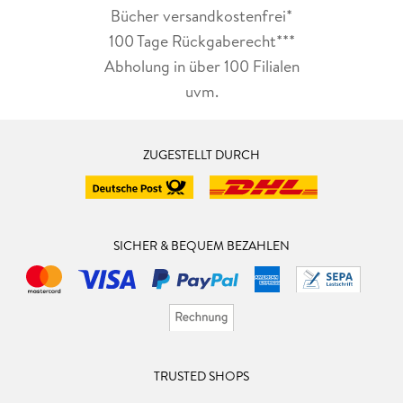
Bücher versandkostenfrei*
100 Tage Rückgaberecht***
Abholung in über 100 Filialen
uvm.
ZUGESTELLT DURCH
SICHER & BEQUEM BEZAHLEN
TRUSTED SHOPS