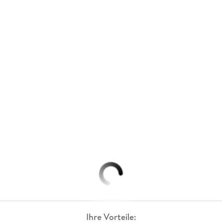
Ihre Vorteile: