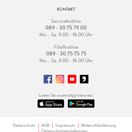
KONTAKT
Servicehotline
089 - 30 75 79 00
Mo. - Sa. 9.00 - 18.00 Uhr
Filialhotline
089 - 30 75 75 75
Mo. - Sa. 9.00 - 18.00 Uhr
Laden Sie unsere App herunter.
Datenschutz
AGB
Impressum
Widerrufsbelehrung
Datenschutzeinstellungen