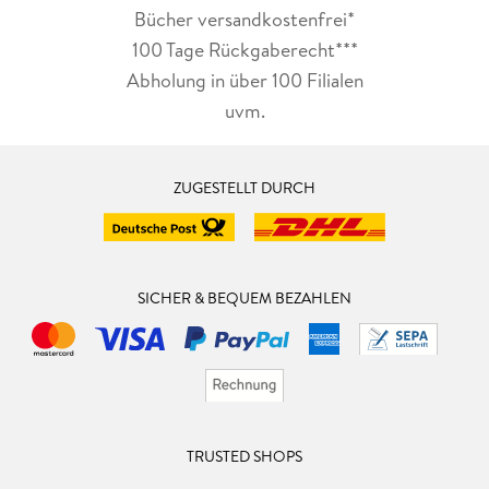
Bücher versandkostenfrei*
100 Tage Rückgaberecht***
Abholung in über 100 Filialen
uvm.
ZUGESTELLT DURCH
SICHER & BEQUEM BEZAHLEN
TRUSTED SHOPS