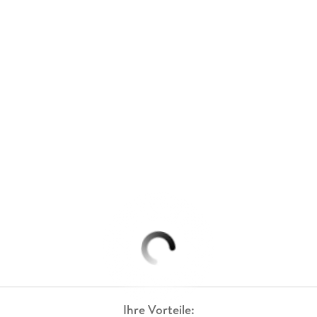
Ihre Vorteile: