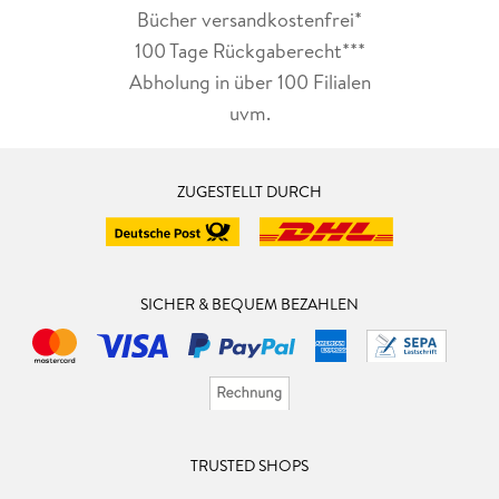
Bücher versandkostenfrei*
100 Tage Rückgaberecht***
Abholung in über 100 Filialen
uvm.
ZUGESTELLT DURCH
SICHER & BEQUEM BEZAHLEN
TRUSTED SHOPS