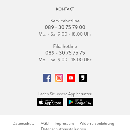
KONTAKT
Servicehotline
089 - 30 75 79 00
Mo. - Sa. 9.00 - 18.00 Uhr
Filialhotline
089 - 30 75 75 75
Mo. - Sa. 9.00 - 18.00 Uhr
Laden Sie unsere App herunter.
Datenschutz
AGB
Impressum
Widerrufsbelehrung
Datenschutzeinstellungen