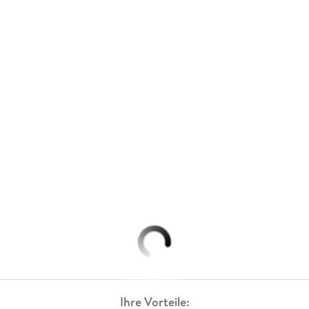
Ihre Vorteile: