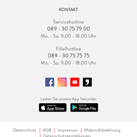
KONTAKT
Servicehotline
089 - 30 75 79 00
Mo. - Sa. 9.00 - 18.00 Uhr
Filialhotline
089 - 30 75 75 75
Mo. - Sa. 9.00 - 18.00 Uhr
Laden Sie unsere App herunter.
Datenschutz
AGB
Impressum
Widerrufsbelehrung
Datenschutzeinstellungen