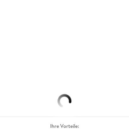
Ihre Vorteile: