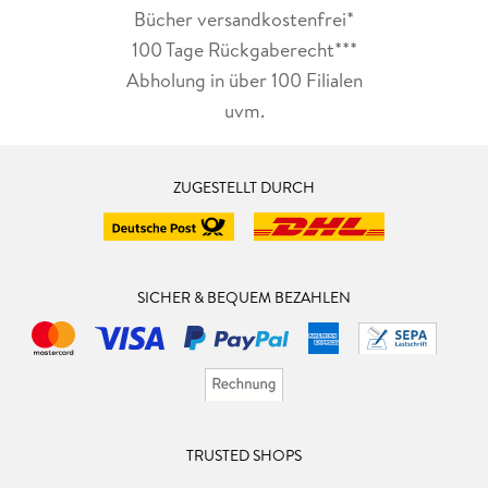
Bücher versandkostenfrei*
100 Tage Rückgaberecht***
Abholung in über 100 Filialen
uvm.
ZUGESTELLT DURCH
SICHER & BEQUEM BEZAHLEN
TRUSTED SHOPS