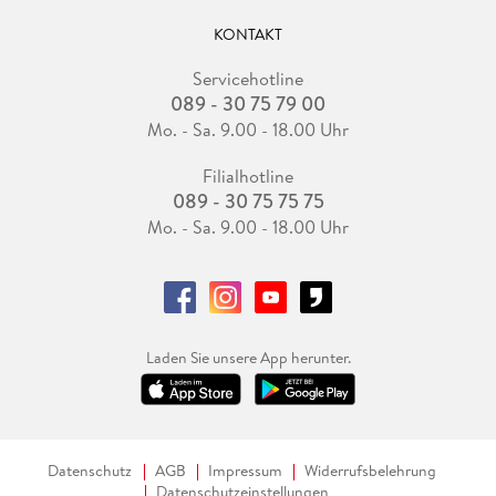
KONTAKT
Servicehotline
089 - 30 75 79 00
Mo. - Sa. 9.00 - 18.00 Uhr
Filialhotline
089 - 30 75 75 75
Mo. - Sa. 9.00 - 18.00 Uhr
Laden Sie unsere App herunter.
Datenschutz
AGB
Impressum
Widerrufsbelehrung
Datenschutzeinstellungen