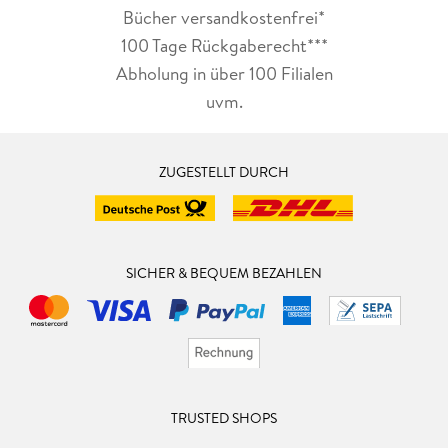
Bücher versandkostenfrei*
100 Tage Rückgaberecht***
Abholung in über 100 Filialen
uvm.
ZUGESTELLT DURCH
SICHER & BEQUEM BEZAHLEN
TRUSTED SHOPS