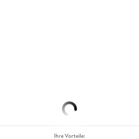
Ihre Vorteile: