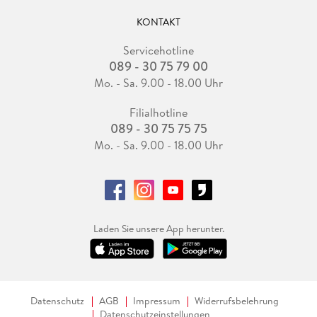
KONTAKT
Servicehotline
089 - 30 75 79 00
Mo. - Sa. 9.00 - 18.00 Uhr
Filialhotline
089 - 30 75 75 75
Mo. - Sa. 9.00 - 18.00 Uhr
Laden Sie unsere App herunter.
Datenschutz
AGB
Impressum
Widerrufsbelehrung
Datenschutzeinstellungen