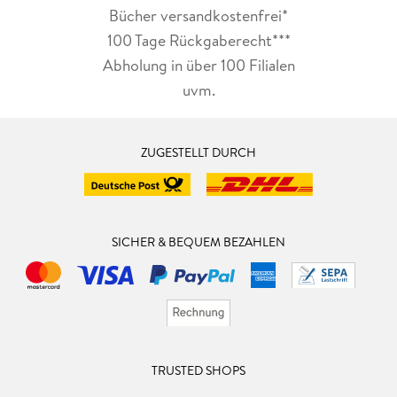
Bücher versandkostenfrei*
100 Tage Rückgaberecht***
Abholung in über 100 Filialen
uvm.
ZUGESTELLT DURCH
SICHER & BEQUEM BEZAHLEN
TRUSTED SHOPS