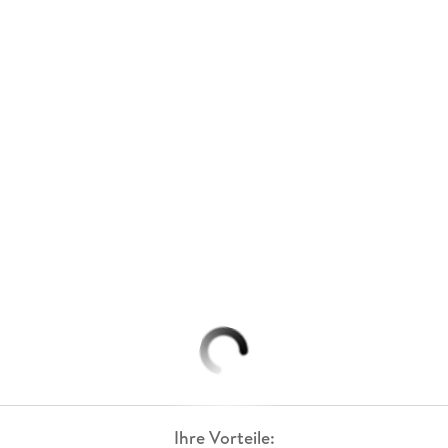
Ihre Vorteile: