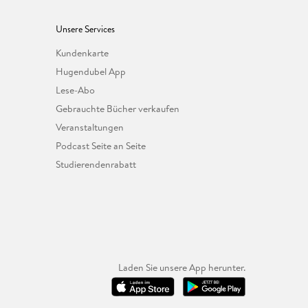
Unsere Services
Kundenkarte
Hugendubel App
Lese-Abo
Gebrauchte Bücher verkaufen
Veranstaltungen
Podcast Seite an Seite
Studierendenrabatt
Laden Sie unsere App herunter.