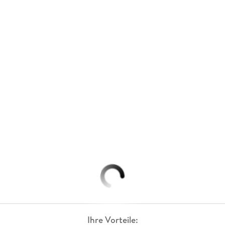
Ihre Vorteile: