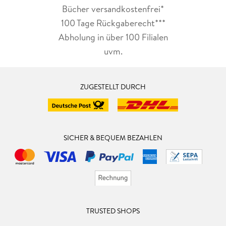
Bücher versandkostenfrei*
100 Tage Rückgaberecht***
Abholung in über 100 Filialen
uvm.
ZUGESTELLT DURCH
SICHER & BEQUEM BEZAHLEN
TRUSTED SHOPS