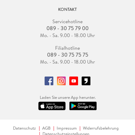
KONTAKT
Servicehotline
089 - 30 75 79 00
Mo. - Sa. 9.00 - 18.00 Uhr
Filialhotline
089 - 30 75 75 75
Mo. - Sa. 9.00 - 18.00 Uhr
Laden Sie unsere App herunter.
Datenschutz
AGB
Impressum
Widerrufsbelehrung
Datenschutzeinstellungen