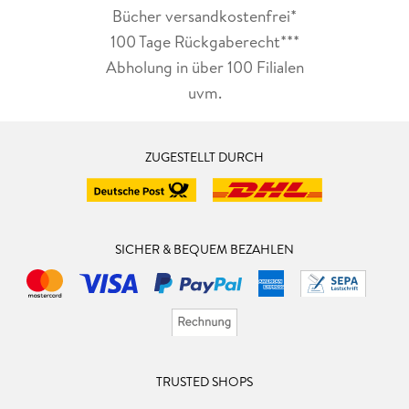
Bücher versandkostenfrei*
100 Tage Rückgaberecht***
Abholung in über 100 Filialen
uvm.
ZUGESTELLT DURCH
SICHER & BEQUEM BEZAHLEN
TRUSTED SHOPS