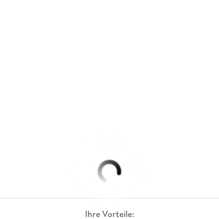
Ihre Vorteile: