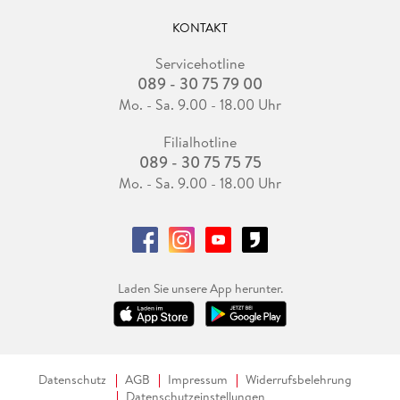
KONTAKT
Servicehotline
089 - 30 75 79 00
Mo. - Sa. 9.00 - 18.00 Uhr
Filialhotline
089 - 30 75 75 75
Mo. - Sa. 9.00 - 18.00 Uhr
Laden Sie unsere App herunter.
Datenschutz
AGB
Impressum
Widerrufsbelehrung
Datenschutzeinstellungen