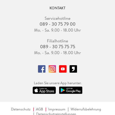
KONTAKT
Servicehotline
089 - 30 75 79 00
Mo. - Sa. 9.00 - 18.00 Uhr
Filialhotline
089 - 30 75 75 75
Mo. - Sa. 9.00 - 18.00 Uhr
Laden Sie unsere App herunter.
Datenschutz
AGB
Impressum
Widerrufsbelehrung
Datenschutzeinstellungen