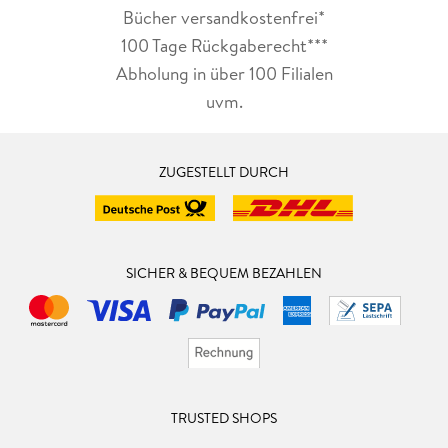
Bücher versandkostenfrei*
100 Tage Rückgaberecht***
Abholung in über 100 Filialen
uvm.
ZUGESTELLT DURCH
SICHER & BEQUEM BEZAHLEN
TRUSTED SHOPS