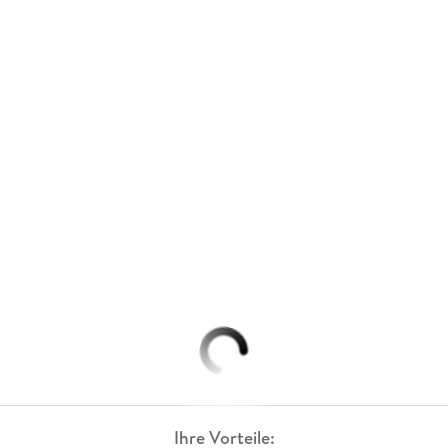
Ihre Vorteile: