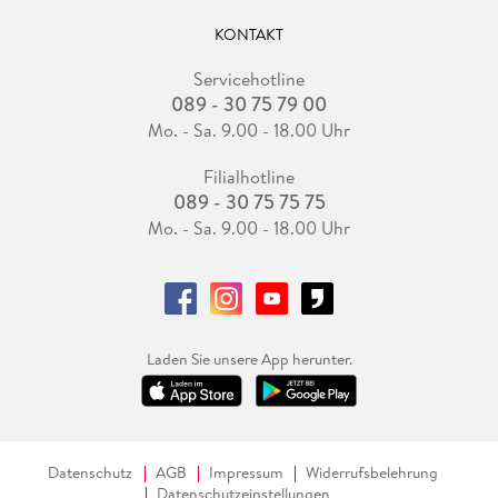
KONTAKT
Servicehotline
089 - 30 75 79 00
Mo. - Sa. 9.00 - 18.00 Uhr
Filialhotline
089 - 30 75 75 75
Mo. - Sa. 9.00 - 18.00 Uhr
Laden Sie unsere App herunter.
Datenschutz
AGB
Impressum
Widerrufsbelehrung
Datenschutzeinstellungen