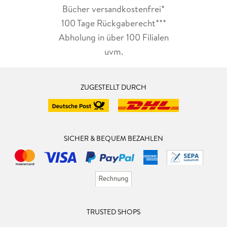
Bücher versandkostenfrei*
100 Tage Rückgaberecht***
Abholung in über 100 Filialen
uvm.
ZUGESTELLT DURCH
SICHER & BEQUEM BEZAHLEN
TRUSTED SHOPS