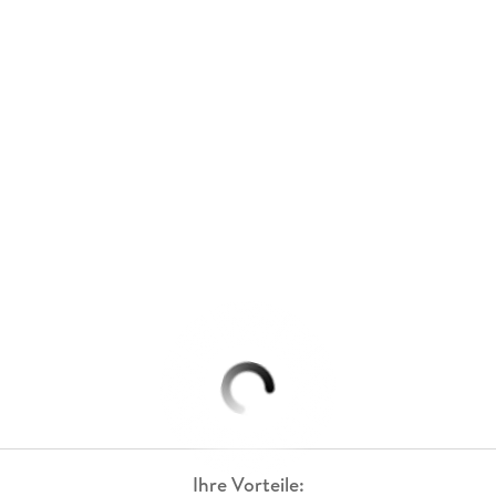
Ihre Vorteile: