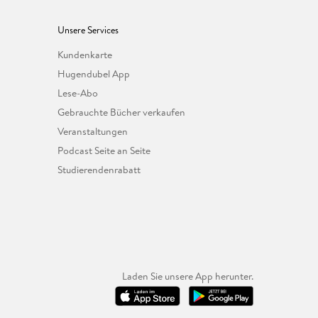
Unsere Services
Kundenkarte
Hugendubel App
Lese-Abo
Gebrauchte Bücher verkaufen
Veranstaltungen
Podcast Seite an Seite
Studierendenrabatt
Laden Sie unsere App herunter.