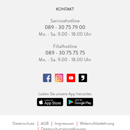
KONTAKT
Servicehotline
089 - 30 75 79 00
Mo. - Sa. 9.00 - 18.00 Uhr
Filialhotline
089 - 30 75 75 75
Mo. - Sa. 9.00 - 18.00 Uhr
Laden Sie unsere App herunter.
Datenschutz
AGB
Impressum
Widerrufsbelehrung
Datenschutzeinstellungen