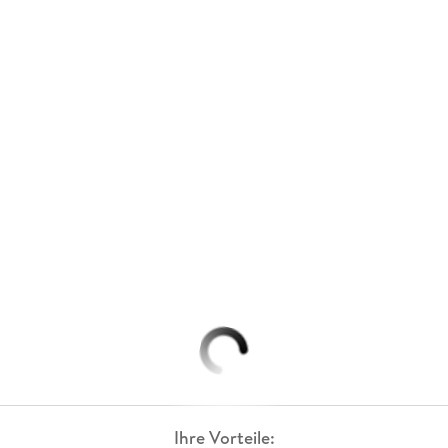
Ihre Vorteile: