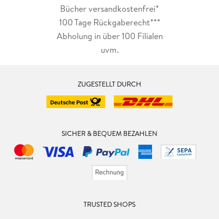
Bücher versandkostenfrei*
100 Tage Rückgaberecht***
Abholung in über 100 Filialen
uvm.
ZUGESTELLT DURCH
SICHER & BEQUEM BEZAHLEN
TRUSTED SHOPS