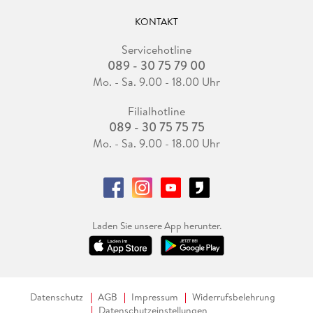
KONTAKT
Servicehotline
089 - 30 75 79 00
Mo. - Sa. 9.00 - 18.00 Uhr
Filialhotline
089 - 30 75 75 75
Mo. - Sa. 9.00 - 18.00 Uhr
Laden Sie unsere App herunter.
Datenschutz
AGB
Impressum
Widerrufsbelehrung
Datenschutzeinstellungen