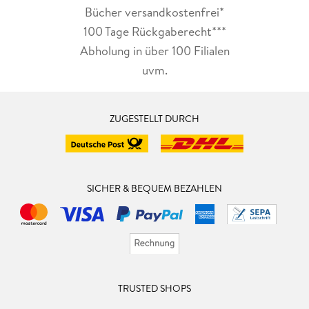
Bücher versandkostenfrei*
100 Tage Rückgaberecht***
Abholung in über 100 Filialen
uvm.
ZUGESTELLT DURCH
SICHER & BEQUEM BEZAHLEN
TRUSTED SHOPS