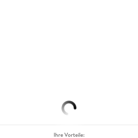
Ihre Vorteile: