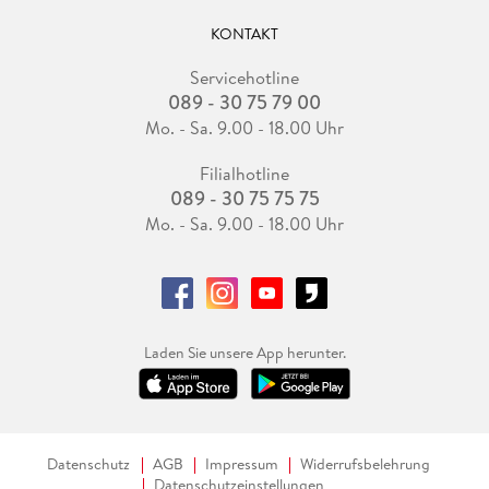
KONTAKT
Servicehotline
089 - 30 75 79 00
Mo. - Sa. 9.00 - 18.00 Uhr
Filialhotline
089 - 30 75 75 75
Mo. - Sa. 9.00 - 18.00 Uhr
Laden Sie unsere App herunter.
Datenschutz
AGB
Impressum
Widerrufsbelehrung
Datenschutzeinstellungen