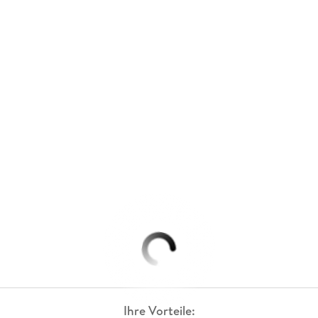
Ihre Vorteile: