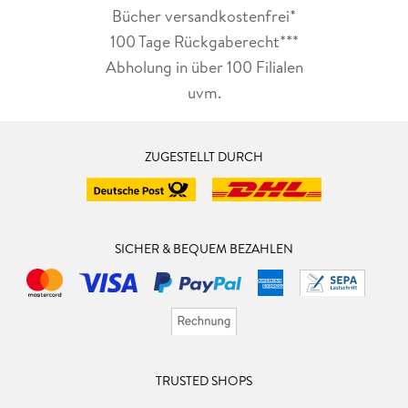
Bücher versandkostenfrei*
100 Tage Rückgaberecht***
Abholung in über 100 Filialen
uvm.
ZUGESTELLT DURCH
SICHER & BEQUEM BEZAHLEN
TRUSTED SHOPS