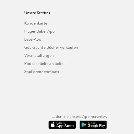
Unsere Services
Kundenkarte
Hugendubel App
Lese-Abo
Gebrauchte Bücher verkaufen
Veranstaltungen
Podcast Seite an Seite
Studierendenrabatt
Laden Sie unsere App herunter.