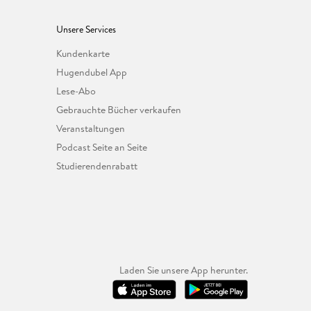
Unsere Services
Kundenkarte
Hugendubel App
Lese-Abo
Gebrauchte Bücher verkaufen
Veranstaltungen
Podcast Seite an Seite
Studierendenrabatt
Laden Sie unsere App herunter.