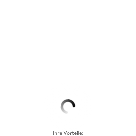
Ihre Vorteile: