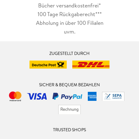
Bücher versandkostenfrei*
100 Tage Rückgaberecht***
Abholung in über 100 Filialen
uvm.
ZUGESTELLT DURCH
SICHER & BEQUEM BEZAHLEN
TRUSTED SHOPS