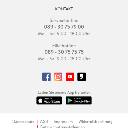
KONTAKT
Servicehotline
089 - 30 75 79 00
Mo. - Sa. 9.00 - 18.00 Uhr
Filialhotline
089 - 30 75 75 75
Mo. - Sa. 9.00 - 18.00 Uhr
Laden Sie unsere App herunter.
Datenschutz
AGB
Impressum
Widerrufsbelehrung
Datenschutzeinstellungen