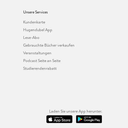
Unsere Services
Kundenkarte
Hugendubel App
Lese-Abo
Gebrauchte Bücher verkaufen
Veranstaltungen
Podcast Seite an Seite
Studierendenrabatt
Laden Sie unsere App herunter.