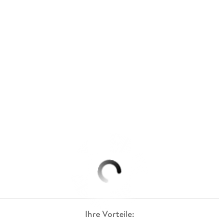
Ihre Vorteile: