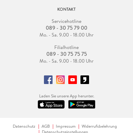
KONTAKT
Servicehotline
089 - 30 75 79 00
Mo. - Sa. 9.00 - 18.00 Uhr
Filialhotline
089 - 30 75 75 75
Mo. - Sa. 9.00 - 18.00 Uhr
Laden Sie unsere App herunter.
Datenschutz
AGB
Impressum
Widerrufsbelehrung
Datenschutzeinstellungen