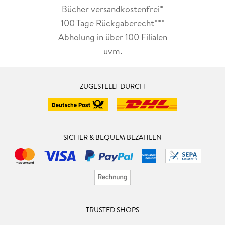
Bücher versandkostenfrei*
100 Tage Rückgaberecht***
Abholung in über 100 Filialen
uvm.
ZUGESTELLT DURCH
SICHER & BEQUEM BEZAHLEN
TRUSTED SHOPS