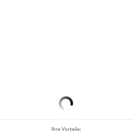
Ihre Vorteile: