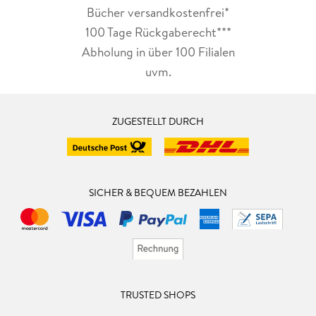
Bücher versandkostenfrei*
100 Tage Rückgaberecht***
Abholung in über 100 Filialen
uvm.
ZUGESTELLT DURCH
SICHER & BEQUEM BEZAHLEN
TRUSTED SHOPS