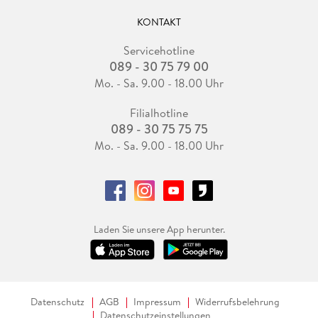
KONTAKT
Servicehotline
089 - 30 75 79 00
Mo. - Sa. 9.00 - 18.00 Uhr
Filialhotline
089 - 30 75 75 75
Mo. - Sa. 9.00 - 18.00 Uhr
Laden Sie unsere App herunter.
Datenschutz
AGB
Impressum
Widerrufsbelehrung
Datenschutzeinstellungen