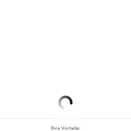
Ihre Vorteile: