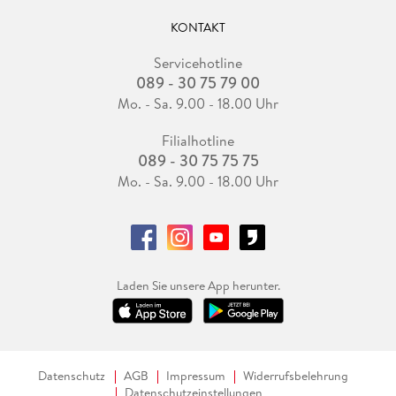
KONTAKT
Servicehotline
089 - 30 75 79 00
Mo. - Sa. 9.00 - 18.00 Uhr
Filialhotline
089 - 30 75 75 75
Mo. - Sa. 9.00 - 18.00 Uhr
Laden Sie unsere App herunter.
Datenschutz
AGB
Impressum
Widerrufsbelehrung
Datenschutzeinstellungen