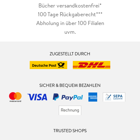
Bücher versandkostenfrei*
100 Tage Rückgaberecht***
Abholung in über 100 Filialen
uvm.
ZUGESTELLT DURCH
SICHER & BEQUEM BEZAHLEN
TRUSTED SHOPS