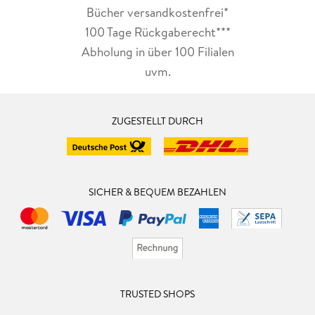
Bücher versandkostenfrei*
100 Tage Rückgaberecht***
Abholung in über 100 Filialen
uvm.
ZUGESTELLT DURCH
SICHER & BEQUEM BEZAHLEN
TRUSTED SHOPS