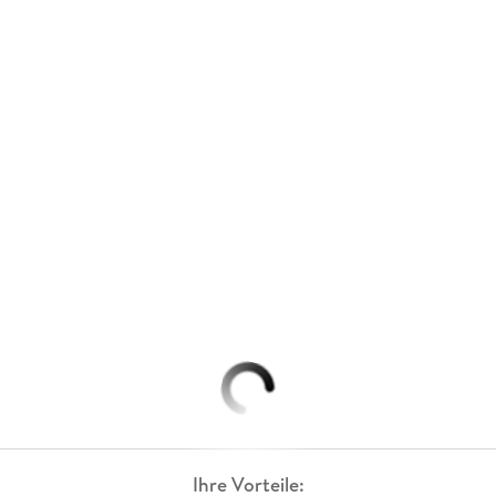
Ihre Vorteile: