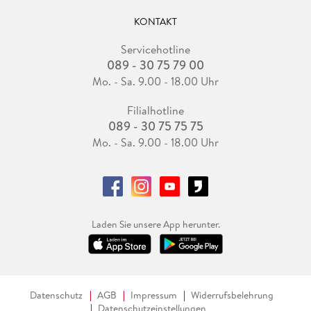
KONTAKT
Servicehotline
089 - 30 75 79 00
Mo. - Sa. 9.00 - 18.00 Uhr
Filialhotline
089 - 30 75 75 75
Mo. - Sa. 9.00 - 18.00 Uhr
Laden Sie unsere App herunter.
Datenschutz
AGB
Impressum
Widerrufsbelehrung
Datenschutzeinstellungen