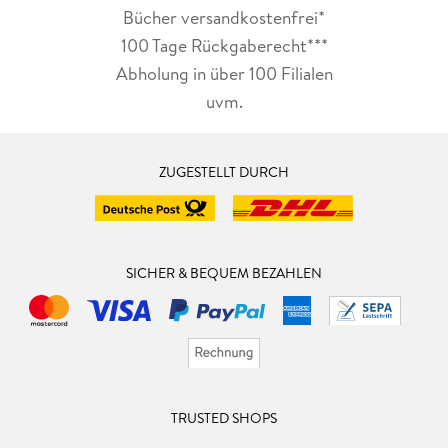
Bücher versandkostenfrei*
100 Tage Rückgaberecht***
Abholung in über 100 Filialen
uvm.
ZUGESTELLT DURCH
SICHER & BEQUEM BEZAHLEN
TRUSTED SHOPS