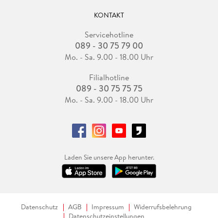
KONTAKT
Servicehotline
089 - 30 75 79 00
Mo. - Sa. 9.00 - 18.00 Uhr
Filialhotline
089 - 30 75 75 75
Mo. - Sa. 9.00 - 18.00 Uhr
Laden Sie unsere App herunter.
Datenschutz
AGB
Impressum
Widerrufsbelehrung
Datenschutzeinstellungen