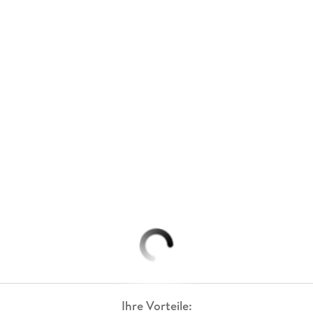
Ihre Vorteile: