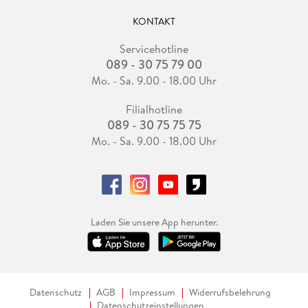
KONTAKT
Servicehotline
089 - 30 75 79 00
Mo. - Sa. 9.00 - 18.00 Uhr
Filialhotline
089 - 30 75 75 75
Mo. - Sa. 9.00 - 18.00 Uhr
Laden Sie unsere App herunter.
Datenschutz
AGB
Impressum
Widerrufsbelehrung
Datenschutzeinstellungen