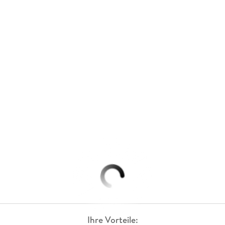
Ihre Vorteile: