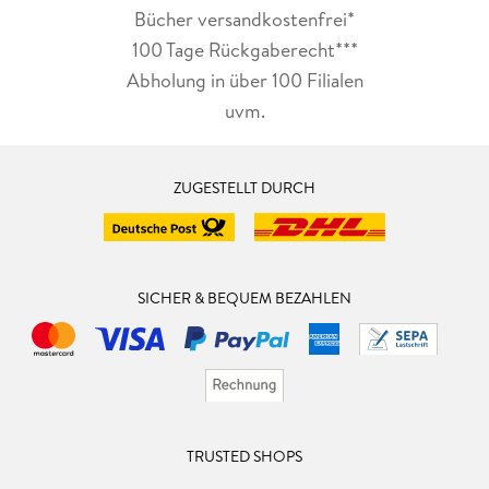
Bücher versandkostenfrei*
100 Tage Rückgaberecht***
Abholung in über 100 Filialen
uvm.
ZUGESTELLT DURCH
SICHER & BEQUEM BEZAHLEN
TRUSTED SHOPS