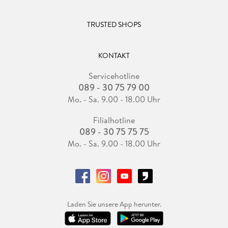
TRUSTED SHOPS
KONTAKT
Servicehotline
089 - 30 75 79 00
Mo. - Sa. 9.00 - 18.00 Uhr
Filialhotline
089 - 30 75 75 75
Mo. - Sa. 9.00 - 18.00 Uhr
Laden Sie unsere App herunter.