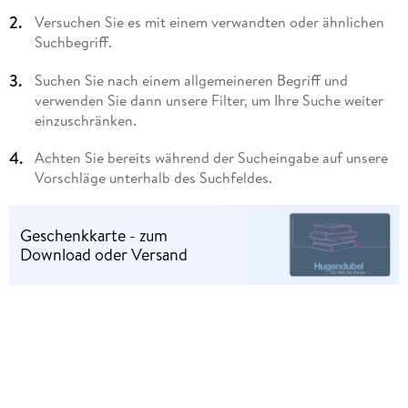
Versuchen Sie es mit einem verwandten oder ähnlichen
Suchbegriff.
Suchen Sie nach einem allgemeineren Begriff und
verwenden Sie dann unsere Filter, um Ihre Suche weiter
einzuschränken.
Achten Sie bereits während der Sucheingabe auf unsere
Vorschläge unterhalb des Suchfeldes.
Geschenkkarte - zum
Download oder Versand