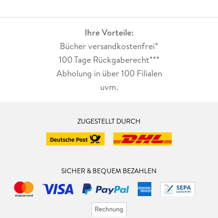
Ihre Vorteile:
Bücher versandkostenfrei*
100 Tage Rückgaberecht***
Abholung in über 100 Filialen
uvm.
ZUGESTELLT DURCH
SICHER & BEQUEM BEZAHLEN