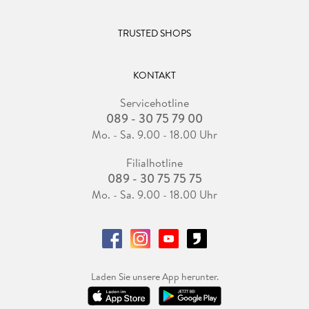
TRUSTED SHOPS
KONTAKT
Servicehotline
089 - 30 75 79 00
Mo. - Sa. 9.00 - 18.00 Uhr
Filialhotline
089 - 30 75 75 75
Mo. - Sa. 9.00 - 18.00 Uhr
Laden Sie unsere App herunter.