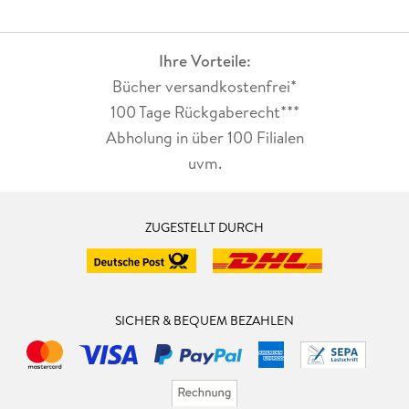
Ihre Vorteile:
Bücher versandkostenfrei*
100 Tage Rückgaberecht***
Abholung in über 100 Filialen
uvm.
ZUGESTELLT DURCH
SICHER & BEQUEM BEZAHLEN