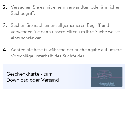
Versuchen Sie es mit einem verwandten oder ähnlichen
Suchbegriff.
Suchen Sie nach einem allgemeineren Begriff und
verwenden Sie dann unsere Filter, um Ihre Suche weiter
einzuschränken.
Achten Sie bereits während der Sucheingabe auf unsere
Vorschläge unterhalb des Suchfeldes.
Geschenkkarte - zum
Download oder Versand