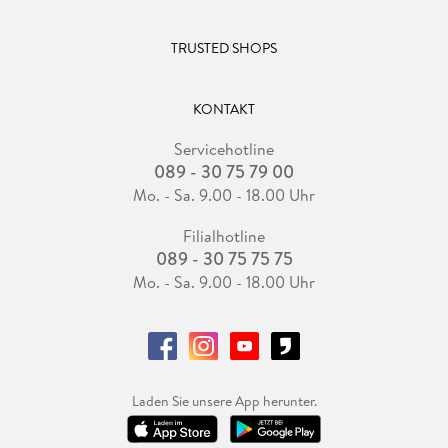
TRUSTED SHOPS
KONTAKT
Servicehotline
089 - 30 75 79 00
Mo. - Sa. 9.00 - 18.00 Uhr
Filialhotline
089 - 30 75 75 75
Mo. - Sa. 9.00 - 18.00 Uhr
Laden Sie unsere App herunter.