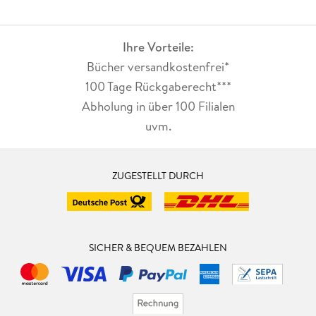
Ihre Vorteile:
Bücher versandkostenfrei*
100 Tage Rückgaberecht***
Abholung in über 100 Filialen
uvm.
ZUGESTELLT DURCH
SICHER & BEQUEM BEZAHLEN