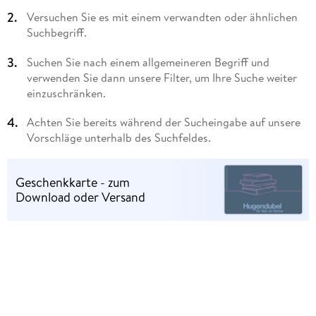
Versuchen Sie es mit einem verwandten oder ähnlichen
Suchbegriff.
Suchen Sie nach einem allgemeineren Begriff und
verwenden Sie dann unsere Filter, um Ihre Suche weiter
einzuschränken.
Achten Sie bereits während der Sucheingabe auf unsere
Vorschläge unterhalb des Suchfeldes.
Geschenkkarte - zum
Download oder Versand