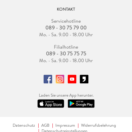
KONTAKT
Servicehotline
089 - 30 75 79 00
Mo. - Sa. 9.00 - 18.00 Uhr
Filialhotline
089 - 30 75 75 75
Mo. - Sa. 9.00 - 18.00 Uhr
Laden Sie unsere App herunter.
Datenschutz
AGB
Impressum
Widerrufsbelehrung
Datenschutzeinstellungen