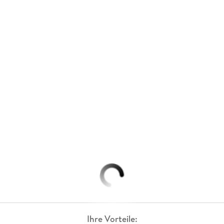
Ihre Vorteile: