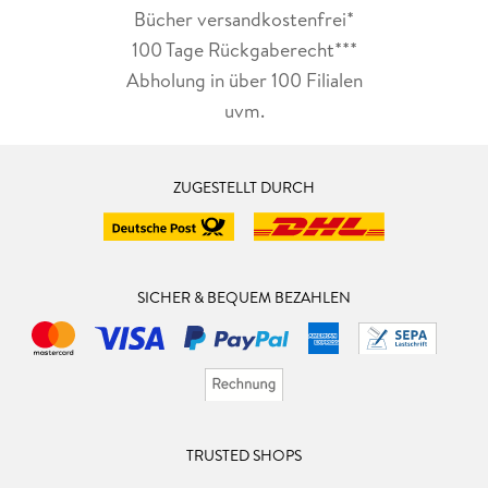
Bücher versandkostenfrei*
100 Tage Rückgaberecht***
Abholung in über 100 Filialen
uvm.
ZUGESTELLT DURCH
SICHER & BEQUEM BEZAHLEN
TRUSTED SHOPS