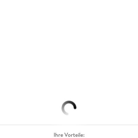
Ihre Vorteile: