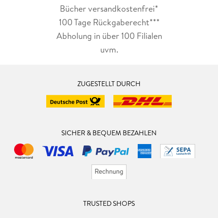
Bücher versandkostenfrei*
100 Tage Rückgaberecht***
Abholung in über 100 Filialen
uvm.
ZUGESTELLT DURCH
SICHER & BEQUEM BEZAHLEN
TRUSTED SHOPS