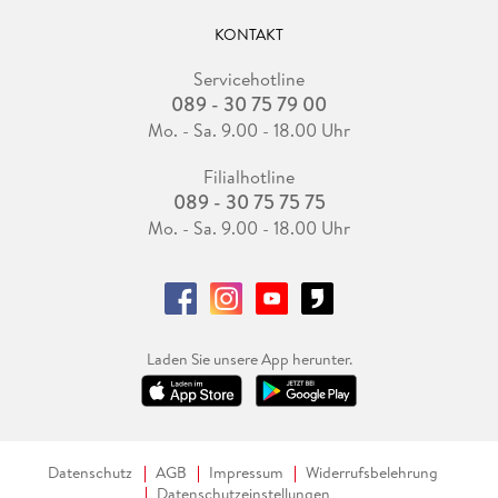
KONTAKT
Servicehotline
089 - 30 75 79 00
Mo. - Sa. 9.00 - 18.00 Uhr
Filialhotline
089 - 30 75 75 75
Mo. - Sa. 9.00 - 18.00 Uhr
Laden Sie unsere App herunter.
Datenschutz
AGB
Impressum
Widerrufsbelehrung
Datenschutzeinstellungen