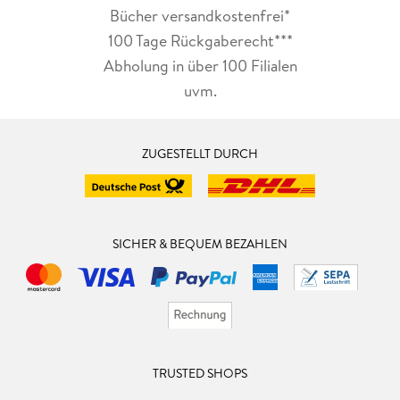
Bücher versandkostenfrei*
100 Tage Rückgaberecht***
Abholung in über 100 Filialen
uvm.
ZUGESTELLT DURCH
SICHER & BEQUEM BEZAHLEN
TRUSTED SHOPS