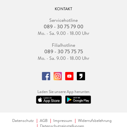
KONTAKT
Servicehotline
089 - 30 75 79 00
Mo. - Sa. 9.00 - 18.00 Uhr
Filialhotline
089 - 30 75 75 75
Mo. - Sa. 9.00 - 18.00 Uhr
Laden Sie unsere App herunter.
Datenschutz
AGB
Impressum
Widerrufsbelehrung
Datenschutzeinstellungen