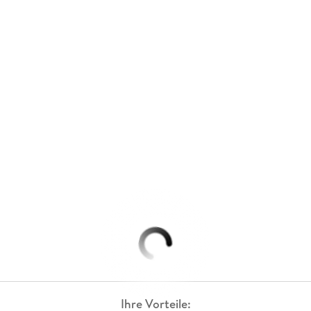
Ihre Vorteile: