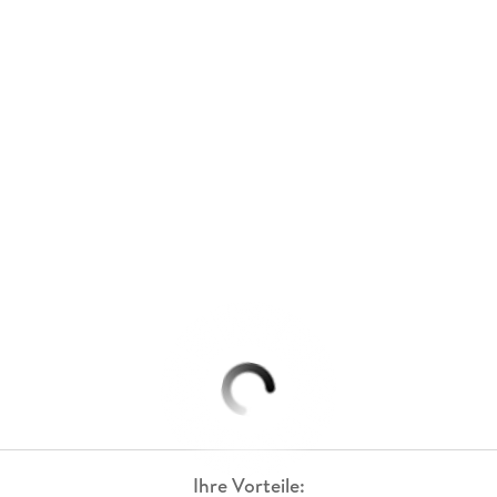
Ihre Vorteile: