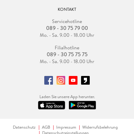
KONTAKT
Servicehotline
089 - 30 75 79 00
Mo. - Sa. 9.00 - 18.00 Uhr
Filialhotline
089 - 30 75 75 75
Mo. - Sa. 9.00 - 18.00 Uhr
Laden Sie unsere App herunter.
Datenschutz
AGB
Impressum
Widerrufsbelehrung
Datenschutzeinstellungen