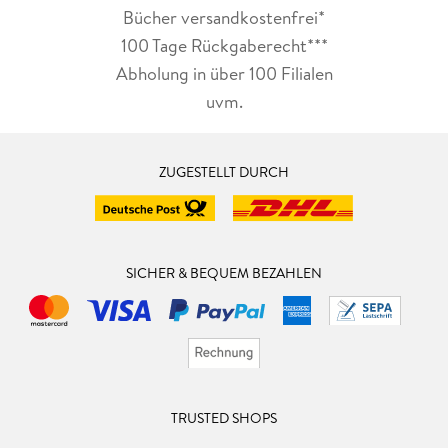
Bücher versandkostenfrei*
100 Tage Rückgaberecht***
Abholung in über 100 Filialen
uvm.
ZUGESTELLT DURCH
SICHER & BEQUEM BEZAHLEN
TRUSTED SHOPS