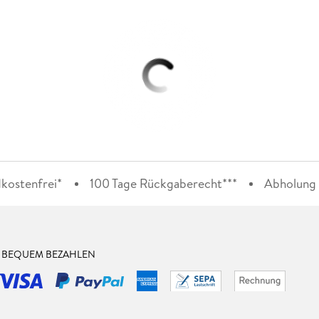
kostenfrei*
100 Tage Rückgaberecht***
Abholung i
& BEQUEM BEZAHLEN