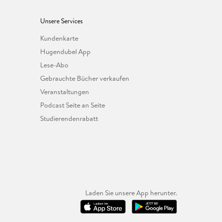
Unsere Services
Kundenkarte
Hugendubel App
Lese-Abo
Gebrauchte Bücher verkaufen
Veranstaltungen
Podcast Seite an Seite
Studierendenrabatt
Laden Sie unsere App herunter.