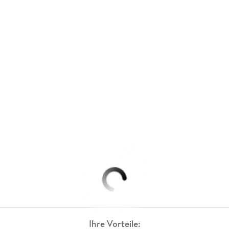
Ihre Vorteile: