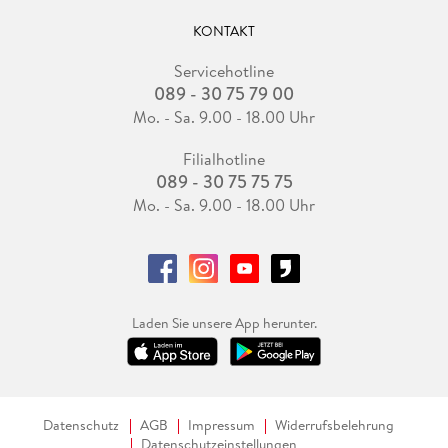
KONTAKT
Servicehotline
089 - 30 75 79 00
Mo. - Sa. 9.00 - 18.00 Uhr
Filialhotline
089 - 30 75 75 75
Mo. - Sa. 9.00 - 18.00 Uhr
Laden Sie unsere App herunter.
Datenschutz
AGB
Impressum
Widerrufsbelehrung
Datenschutzeinstellungen