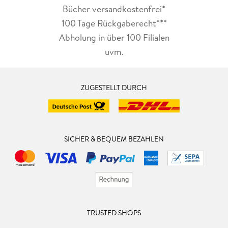
Bücher versandkostenfrei*
100 Tage Rückgaberecht***
Abholung in über 100 Filialen
uvm.
ZUGESTELLT DURCH
SICHER & BEQUEM BEZAHLEN
TRUSTED SHOPS