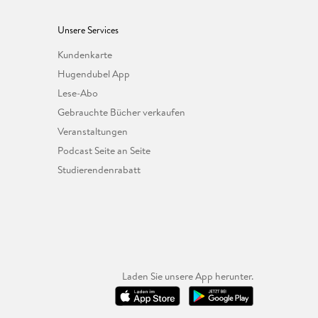
Unsere Services
Kundenkarte
Hugendubel App
Lese-Abo
Gebrauchte Bücher verkaufen
Veranstaltungen
Podcast Seite an Seite
Studierendenrabatt
Laden Sie unsere App herunter.