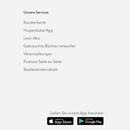
Unsere Services
Kundenkarte
Hugendubel App
Lese-Abo
Gebrauchte Bücher verkaufen
Veranstaltungen
Podcast Seite an Seite
Studierendenrabatt
Laden Sie unsere App herunter.